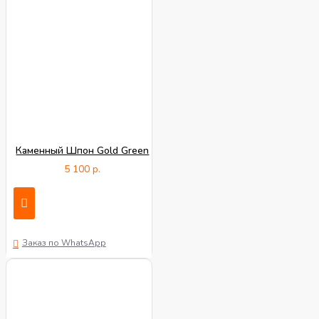
Каменный Шпон Gold Green
5 100 р.
Заказ по WhatsApp