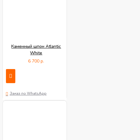
Каменный шпон Atlantic
White
6 700 р.
Заказ по WhatsApp