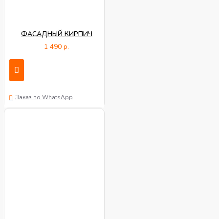
ФАСАДНЫЙ КИРПИЧ
1 490 р.
Заказ по WhatsApp