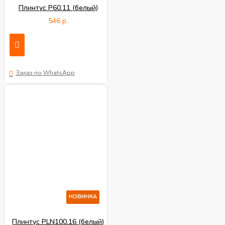
Плинтус P60.11 (белый)
546 р.
Заказ по WhatsApp
НОВИНКА
Плинтус PLN100.16 (белый)