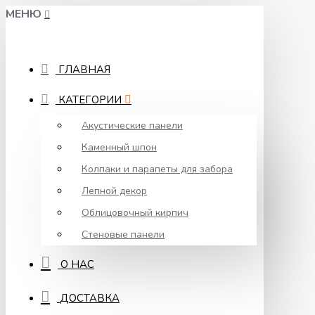
МЕНЮ
ГЛАВНАЯ
КАТЕГОРИИ
Акустические панели
Каменный шпон
Колпаки и парапеты для забора
Лепной декор
Облицовочный кирпич
Стеновые панели
О НАС
ДОСТАВКА