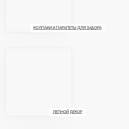
КОЛПАКИ И ПАРАПЕТЫ ДЛЯ ЗАБОРА
ЛЕПНОЙ ДЕКОР