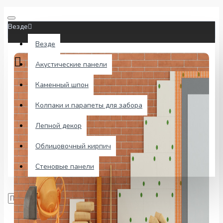
Везде
Везде
Акустические панели
Каменный шпон
Колпаки и парапеты для забора
Лепной декор
Облицовочный кирпич
Стеновые панели