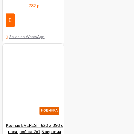
782 р.
Заказ по WhatsApp
НОВИНКА
Колпак EVEREST 520 х 390 с
посадкой на 2x1,5 кирпича