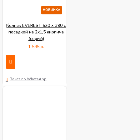
НОВИНКА
Колпак EVEREST 520 х 390 с
посадкой на 2x1,5 кирпича
(серый)
1 595 р.
Заказ по WhatsApp