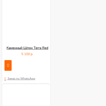
Каменный Шпон Terra Red
5 100 р.
Заказ по WhatsApp