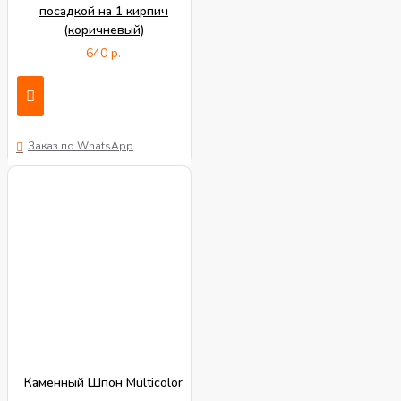
посадкой на 1 кирпич
(коричневый)
640 р.
Заказ по WhatsApp
Каменный Шпон Multicolor