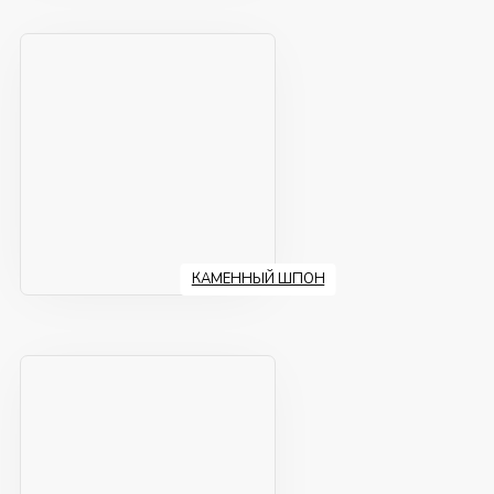
КАМЕННЫЙ ШПОН