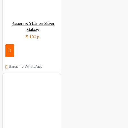
Каменный Шпон Silver
Galaxy
5 100 р.
Заказ по WhatsApp