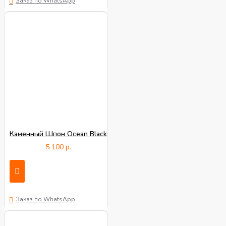
Заказ по WhatsApp
Каменный Шпон Ocean Black
5 100 р.
Заказ по WhatsApp