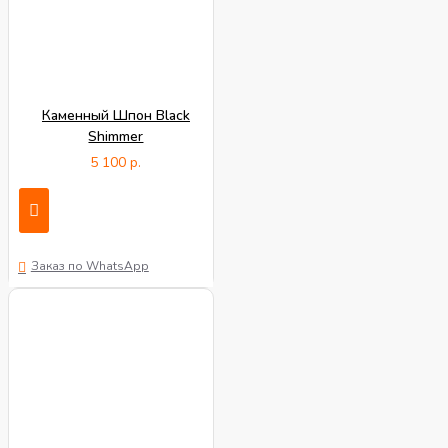
Каменный Шпон Black
Shimmer
5 100 р.
Заказ по WhatsApp