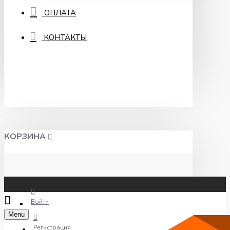
ОПЛАТА
КОНТАКТЫ
КОРЗИНА
Войти
Menu
Регистрация