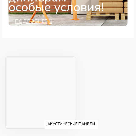
особые условия!
ПОДРОБНЕЕ
АКУСТИЧЕСКИЕ ПАНЕЛИ