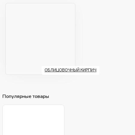
ОБЛИЦОВОЧНЫЙ КИРПИЧ
Популярные товары