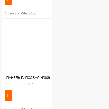
Заказ по WhatsApp
ПАНЕЛЬ ГИПСОВАЯ №309
1 133 р.