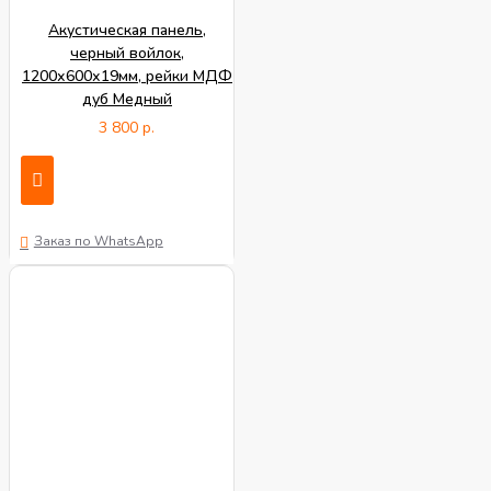
Акустическая панель,
черный войлок,
1200х600х19мм, рейки МДФ
дуб Медный
3 800 р.
Заказ по WhatsApp