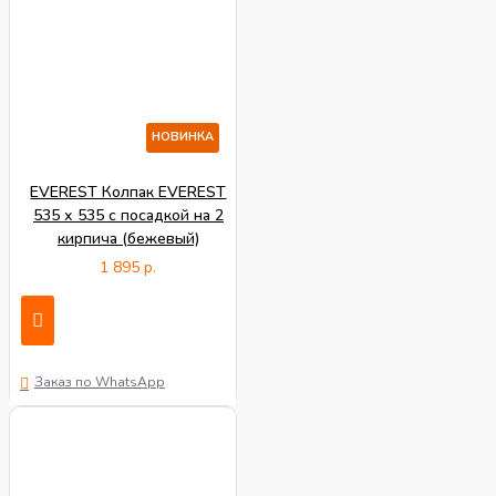
НОВИНКА
EVEREST Колпак EVEREST
535 х 535 с посадкой на 2
кирпича (бежевый)
1 895 р.
Заказ по WhatsApp