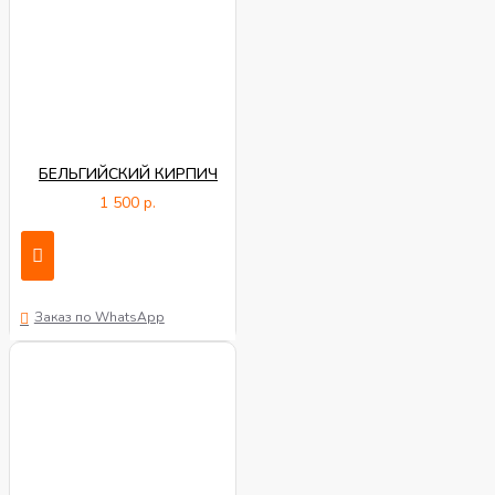
БЕЛЬГИЙСКИЙ КИРПИЧ
1 500 р.
Заказ по WhatsApp