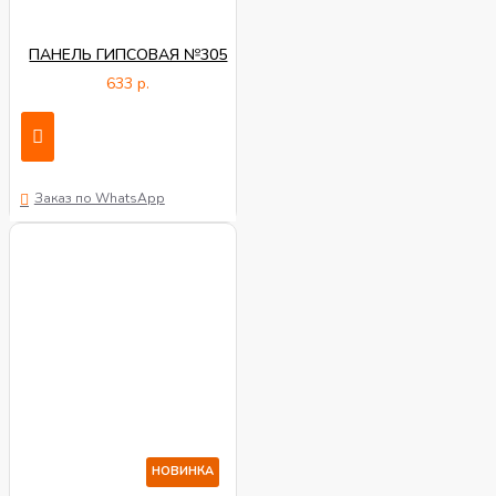
ПАНЕЛЬ ГИПСОВАЯ №305
633 р.
Заказ по WhatsApp
НОВИНКА