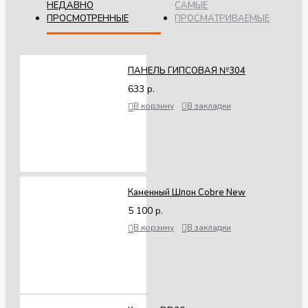
НЕДАВНО
САМЫЕ
ПРОСМОТРЕННЫЕ
ПРОСМАТРИВАЕМЫЕ
ПАНЕЛЬ ГИПСОВАЯ №304
633 р.
В корзину
В закладки
Каменный Шпон Cobre New
5 100 р.
В корзину
В закладки