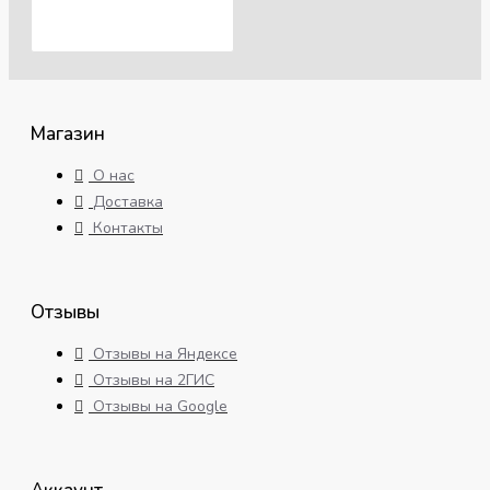
Магазин
О нас
Доставка
Контакты
Отзывы
Отзывы на Яндексе
Отзывы на 2ГИС
Отзывы на Google