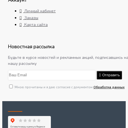
Аккаунт
Личный кабинет
Заказы
Карта сайта
Новостная рассылка
Будьте в курсе новостей и рекламных акций, подписавшись н
нашу рассылку
Отправить
Мною прочитаны и я даю согласие с документом
Обработка данных