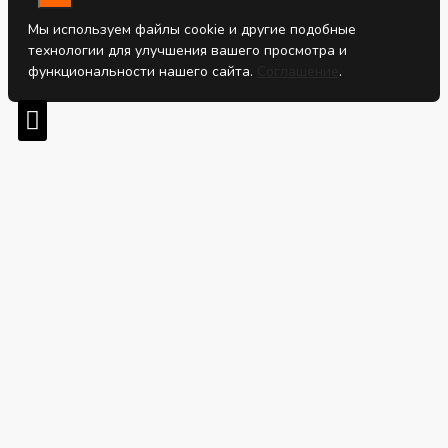
Мы используем файлы cookie и другие подобные
технологии для улучшения вашего просмотра и
функциональности нашего сайта.
Соглашение
.