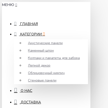
МЕНЮ
ГЛАВНАЯ
КАТЕГОРИИ
Акустические панели
Каменный шпон
Колпаки и парапеты для забора
Лепной декор
Облицовочный кирпич
Стеновые панели
О НАС
ДОСТАВКА