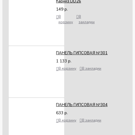
Карниз DD26
149 р.
В
В
корзину
закладки
ПАНЕЛЬ ГИПСОВАЯ №301
1 133 р.
В корзину
В закладки
ПАНЕЛЬ ГИПСОВАЯ №304
633 р.
В корзину
В закладки