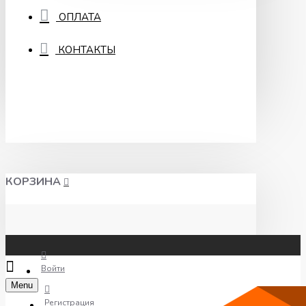
ОПЛАТА
КОНТАКТЫ
КОРЗИНА
Войти
Menu
Регистрация