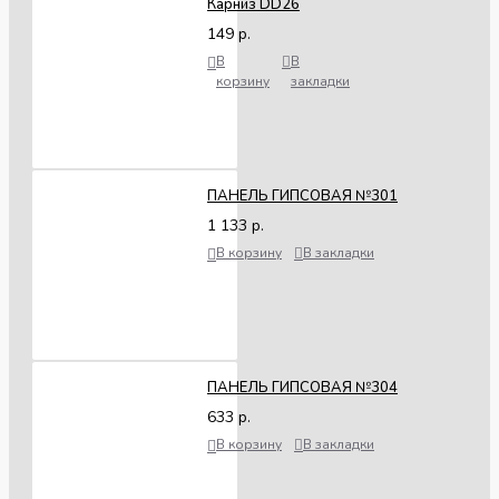
Карниз DD26
149 р.
В
В
корзину
закладки
ПАНЕЛЬ ГИПСОВАЯ №301
1 133 р.
В корзину
В закладки
ПАНЕЛЬ ГИПСОВАЯ №304
633 р.
В корзину
В закладки