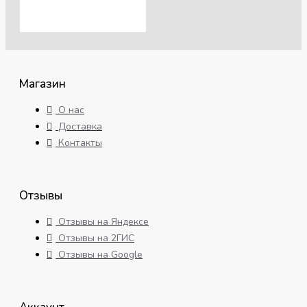
Магазин
О нас
Доставка
Контакты
Отзывы
Отзывы на Яндексе
Отзывы на 2ГИС
Отзывы на Google