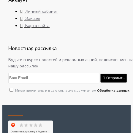
Аккаунт
Личный кабинет
Заказы
Карта сайта
Новостная рассылка
Будьте в курсе новостей и рекламных акций, подписавшись н
нашу рассылку
Отправить
Мною прочитаны и я даю согласие с документом
Обработка данных