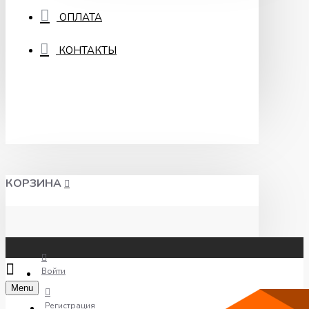
ОПЛАТА
КОНТАКТЫ
КОРЗИНА
Войти
Menu
Регистрация