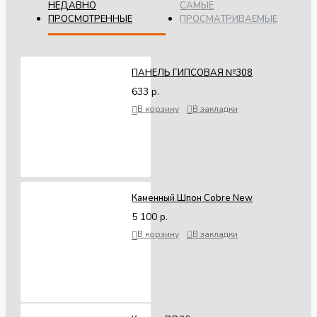
НЕДАВНО
САМЫЕ
ПРОСМОТРЕННЫЕ
ПРОСМАТРИВАЕМЫЕ
ПАНЕЛЬ ГИПСОВАЯ №308
633 р.
В корзину
В закладки
Каменный Шпон Cobre New
5 100 р.
В корзину
В закладки