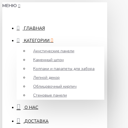
МЕНЮ
ГЛАВНАЯ
КАТЕГОРИИ
Акустические панели
Каменный шпон
Колпаки и парапеты для забора
Лепной декор
Облицовочный кирпич
Стеновые панели
О НАС
ДОСТАВКА