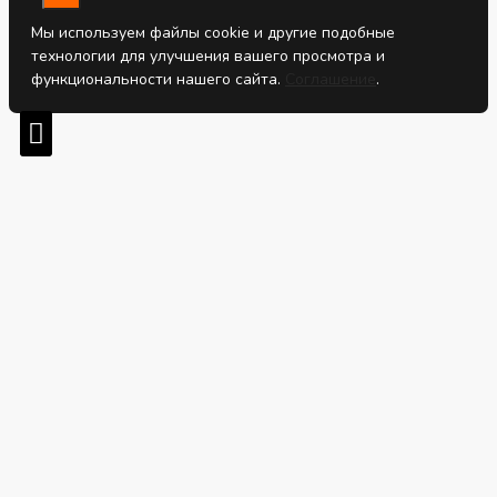
Мы используем файлы cookie и другие подобные
технологии для улучшения вашего просмотра и
функциональности нашего сайта.
Соглашение
.