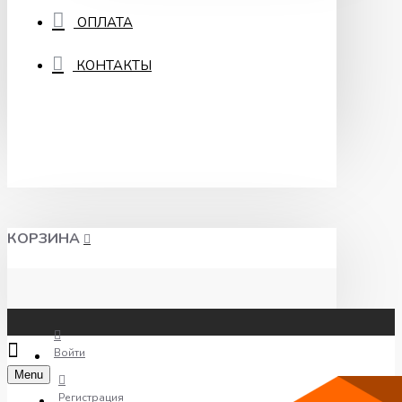
ОПЛАТА
КОНТАКТЫ
КОРЗИНА
Войти
Menu
Регистрация