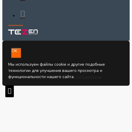
OK
Мы используем файлы cookie и другие подобные
технологии для улучшения вашего просмотра и
функциональности нашего сайта.
Соглашение
.