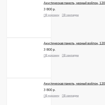
Акустическая панель, черный войлок, 1
3 800 р.
В корзину
В закладки
Акустическая панель, черный войлок, 1
3 800 р.
В корзину
В закладки
Акустическая панель, черный войлок, 1
3 800 р.
В корзину
В закладки