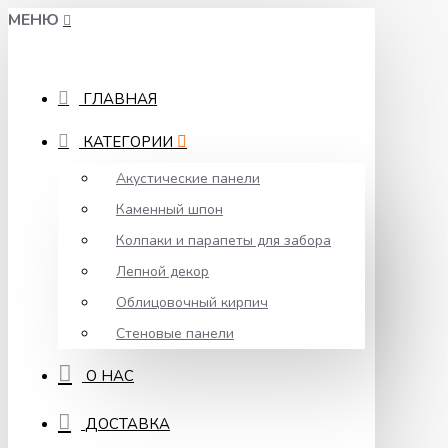
МЕНЮ
ГЛАВНАЯ
КАТЕГОРИИ
Акустические панели
Каменный шпон
Колпаки и парапеты для забора
Лепной декор
Облицовочный кирпич
Стеновые панели
О НАС
ДОСТАВКА