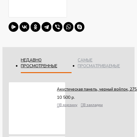
НЕДАВНО
САМЫЕ
ПРОСМОТРЕННЫЕ
ПРОСМАТРИВАЕМЫЕ
Акустическая панель, черный войлок, 2
10 500 р.
В корзину
В закладки