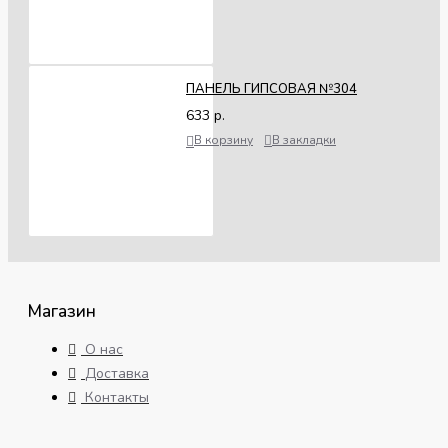
ПАНЕЛЬ ГИПСОВАЯ №304
633 р.
В корзину
В закладки
Магазин
О нас
Доставка
Контакты