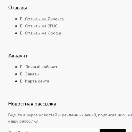
Отзывы
Отзывы на Яндексе
Отзывы на 2ГИС
Отзывы на Google
Аккаунт
Личный кабинет
Заказы
Карта сайта
Новостная рассылка
Будьте в курсе новостей и рекламных акций, подписавшись н
нашу рассылку