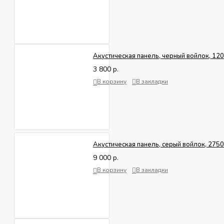
Акустическая панель, черный войлок, 1
3 800 р.
В корзину
В закладки
Акустическая панель, серый войлок, 27
9 000 р.
В корзину
В закладки