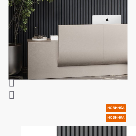
НОВИНКА
НОВИНКА