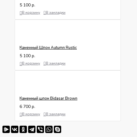
5 100 р.
В корзину
В закладки
Каменный Шпон Autumn Rustic
5 100 р.
В корзину
В закладки
Каменный шпон Bidasar Brown
6 700 р.
В корзину
В закладки