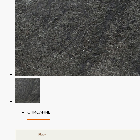
ОПИСАНИЕ
Вес