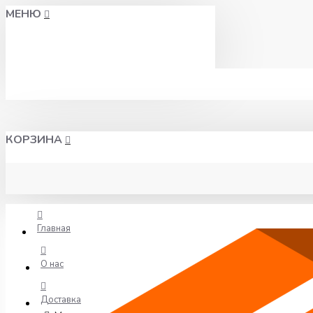
МЕНЮ
КОРЗИНА
Главная
О нас
Доставка