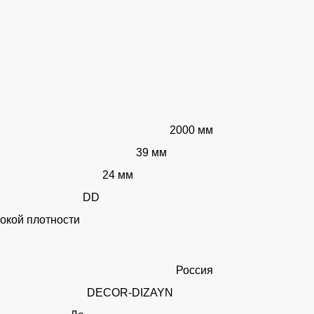
2000 мм
39 мм
24 мм
DD
окой плотности
Россия
DECOR-DIZAYN