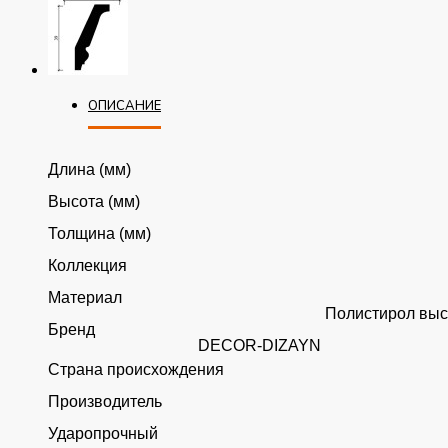
ОПИСАНИЕ
Длина (мм)
Высота (мм)
Толщина (мм)
Коллекция
Материал
Полистирол выс
Бренд
DECOR-DIZAYN
Страна происхождения
Производитель
Ударопрочный