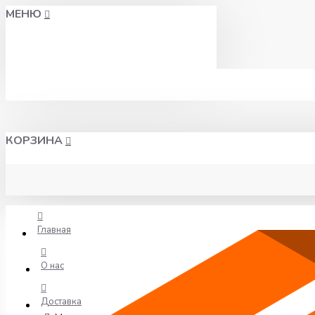
МЕНЮ
КОРЗИНА
Главная
О нас
Доставка