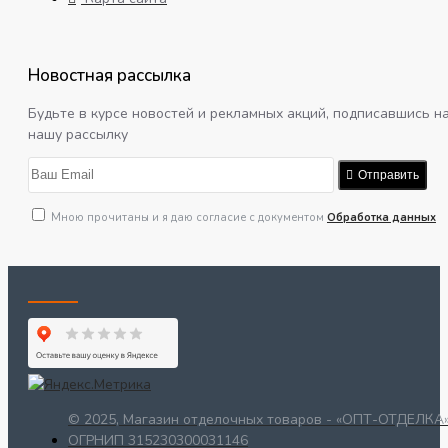
Новостная рассылка
Будьте в курсе новостей и рекламных акций, подписавшись н
нашу рассылку
Отправить
Мною прочитаны и я даю согласие с документом
Обработка данных
© 2025, Магазин отделочных товаров - «ОПТ-ОТДЕЛКА»
ОГРНИП 315230300031146