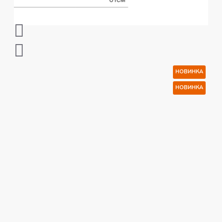
НОВИНКА
НОВИНКА