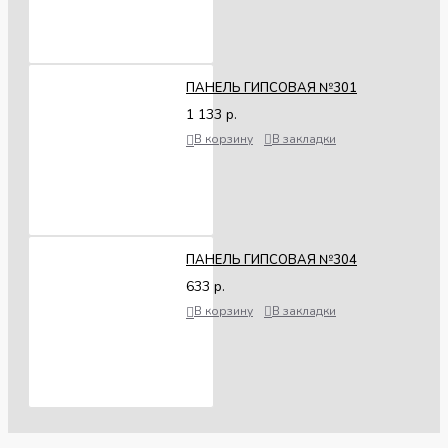
ПАНЕЛЬ ГИПСОВАЯ №301
1 133 р.
В корзину
В закладки
ПАНЕЛЬ ГИПСОВАЯ №304
633 р.
В корзину
В закладки