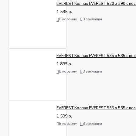
EVEREST Колпак EVEREST 520 х 390 с поса
1 595 р.
В корзину
В закладки
EVEREST Колпак EVEREST 535 х 535 с пос
1 895 р.
В корзину
В закладки
EVEREST Колпак EVEREST 535 х 535 с поса
1 599 р.
В корзину
В закладки