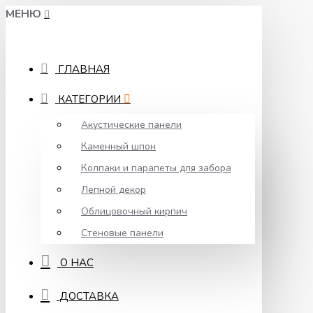
МЕНЮ
ГЛАВНАЯ
КАТЕГОРИИ
Акустические панели
Каменный шпон
Колпаки и парапеты для забора
Лепной декор
Облицовочный кирпич
Стеновые панели
О НАС
ДОСТАВКА