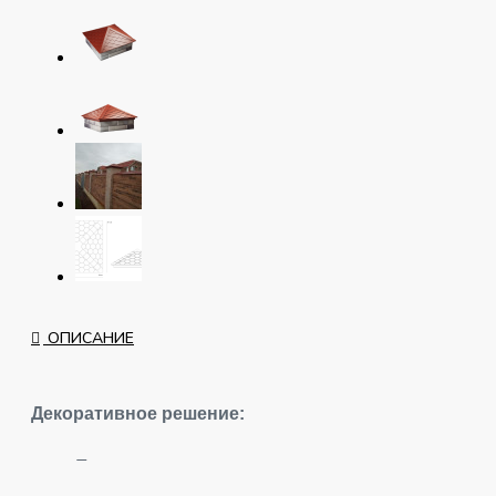
ОПИСАНИЕ
Декоративное решение:
Правильные пропорции
Имитация черепицы