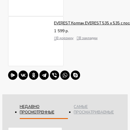
EVEREST Колпак EVEREST 535 х 535 с пос
1 599 р.
В корзину
В закладки
НЕДАВНО
САМЫЕ
ПРОСМОТРЕННЫЕ
ПРОСМАТРИВАЕМЫЕ