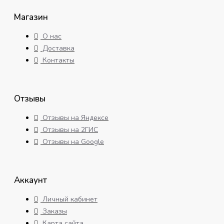
Магазин
О нас
Доставка
Контакты
Отзывы
Отзывы на Яндексе
Отзывы на 2ГИС
Отзывы на Google
Аккаунт
Личный кабинет
Заказы
Карта сайта