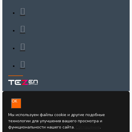
OK
Мы используем файлы cookie и другие подобные
технологии для улучшения вашего просмотра и
функциональности нашего сайта.
Соглашение
.