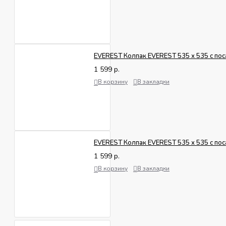
EVEREST Колпак EVEREST 535 х 535 с поса
1 599 р.
В корзину
В закладки
EVEREST Колпак EVEREST 535 х 535 с пос
1 599 р.
В корзину
В закладки