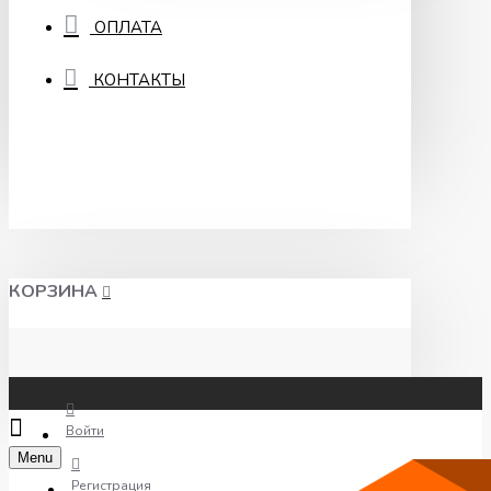
ОПЛАТА
КОНТАКТЫ
КОРЗИНА
Войти
Menu
Регистрация