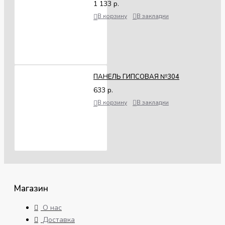
1 133 р.
В корзину
В закладки
ПАНЕЛЬ ГИПСОВАЯ №304
633 р.
В корзину
В закладки
Магазин
О нас
Доставка