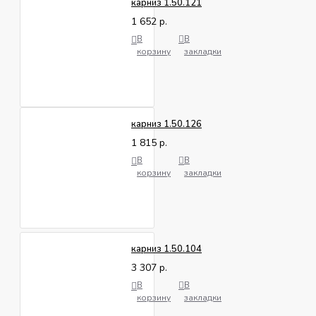
карниз 1.50.121
1 652 р.
В
В
корзину
закладки
карниз 1.50.126
1 815 р.
В
В
корзину
закладки
карниз 1.50.104
3 307 р.
В
В
корзину
закладки