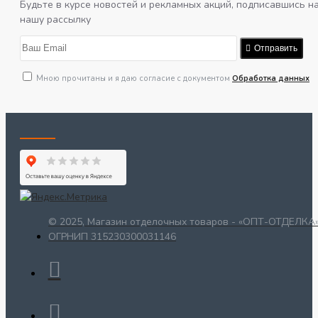
Будьте в курсе новостей и рекламных акций, подписавшись н
нашу рассылку
Отправить
Мною прочитаны и я даю согласие с документом
Обработка данных
© 2025, Магазин отделочных товаров - «ОПТ-ОТДЕЛКА»
ОГРНИП 315230300031146