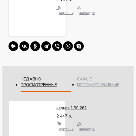
В
В
корзину
закладки
НЕДАВНО
САМЫЕ
ПРОСМОТРЕННЫЕ
ПРОСМАТРИВАЕМЫЕ
карниз 1.50.261
2 447 р.
В
В
корзину
закладки