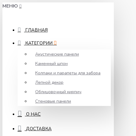
МЕНЮ
ГЛАВНАЯ
КАТЕГОРИИ
Акустические панели
Каменный шпон
Колпаки и парапеты для забора
Лепной декор
Облицовочный кирпич
Стеновые панели
О НАС
ДОСТАВКА