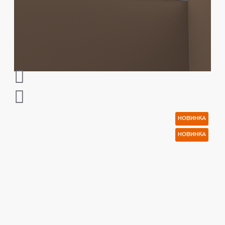
НОВИНКА
НОВИНКА