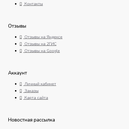
Контакты
Отзывы
Отзывы на Яндексе
Отзывы на 2ГИС
Отзывы на Google
Аккаунт
Личный кабинет
Заказы
Карта сайта
Новостная рассылка