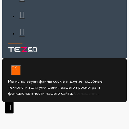
OK
Мы используем файлы cookie и другие подобные
технологии для улучшения вашего просмотра и
функциональности нашего сайта.
Соглашение
.