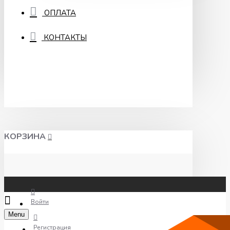
ОПЛАТА
КОНТАКТЫ
КОРЗИНА
Войти
Menu
Регистрация